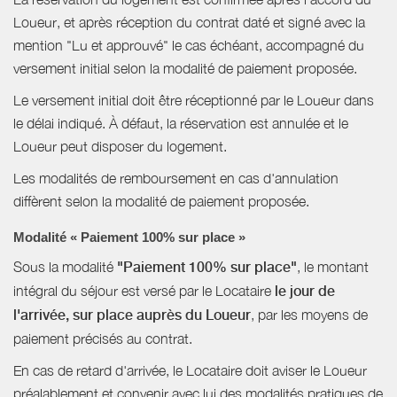
Loueur, et après réception du contrat daté et signé avec la
mention "Lu et approuvé" le cas échéant, accompagné du
versement initial selon la modalité de paiement proposée.
Le versement initial doit être réceptionné par le Loueur dans
le délai indiqué. À défaut, la réservation est annulée et le
Loueur peut disposer du logement.
Les modalités de remboursement en cas d'annulation
diffèrent selon la modalité de paiement proposée.
Modalité « Paiement 100% sur place »
Sous la modalité
"Paiement 100% sur place"
, le montant
intégral du séjour est versé par le Locataire
le jour de
l'arrivée, sur place auprès du Loueur
, par les moyens de
paiement précisés au contrat.
En cas de retard d'arrivée, le Locataire doit aviser le Loueur
préalablement et convenir avec lui des modalités pratiques de