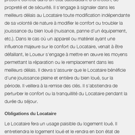
propreté et de sécurité. Il s'engage à signaler dans les
meilleurs délais au Locataire toute modification indépendante
de sa volonté de nature à modifier le confort ou troubler la
jouissance du bien loué (nuisance, panne d'un équipement,
etc.). Dans le cas où un appareil ou matériel ayant une
influence majeure sur le confort du Locataire, venait à être
défaillant, le Loueur s'engage à mettre en œuvre les moyens
permettant la réparation ou le remplacement dans les
meilleurs délais. Il devra s'assurer que le Locataire bénéficie
d'une jouissance pleine et entière du bien loué, sur la
période. Il veillera à la remise des clés. Il s'abstiendra de
perturber le confort ou la tranquillité du Locataire pendant la
durée du séjour.
Obligations du Locataire
Le Locataire fera un usage paisible du logement loué. Il
entretiendra le logement loué et le rendra en bon état de