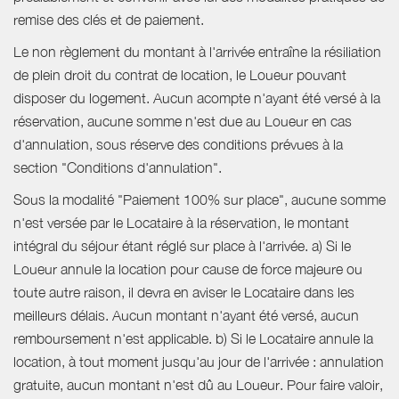
remise des clés et de paiement.
Le non règlement du montant à l'arrivée entraîne la résiliation
de plein droit du contrat de location, le Loueur pouvant
disposer du logement. Aucun acompte n'ayant été versé à la
réservation, aucune somme n'est due au Loueur en cas
d'annulation, sous réserve des conditions prévues à la
section "Conditions d'annulation".
Sous la modalité "Paiement 100% sur place", aucune somme
n'est versée par le Locataire à la réservation, le montant
intégral du séjour étant réglé sur place à l'arrivée. a) Si le
Loueur annule la location pour cause de force majeure ou
toute autre raison, il devra en aviser le Locataire dans les
meilleurs délais. Aucun montant n'ayant été versé, aucun
remboursement n'est applicable. b) Si le Locataire annule la
location, à tout moment jusqu'au jour de l'arrivée : annulation
gratuite, aucun montant n'est dû au Loueur. Pour faire valoir,