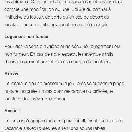
les animaux. Ce refus ne peut en aucun cas être considéré
comme une modification ou une rupture du contrat à
l'initiative du loueur, de sorte qu'en cas de départ du
locataire, aucun remboursement ne peut être exigé.
Logement non fumeur
Pour des raisons d’hygiène et de sécurité, le logement est
non fumeur. En cas de non-respect, les éventuels frais
d’assainissement seront mis à la charge du locataire.
Arrivée
Le locataire doit se présenter le jour précisé et dans la plage
horaire indiquée. En cas d'arrivée tardive ou différée, le
locataire doit prévenir le loueur.
Accueil
Le loueur s'engage à assurer personnellement l'accueil des
vacanciers avec toutes les attentions souhaitables