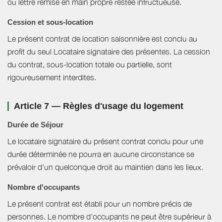
ou lettre remise en main propre restée infructueuse.
Cession et sous-location
Le présent contrat de location saisonnière est conclu au
profit du seul Locataire signataire des présentes. La cession
du contrat, sous-location totale ou partielle, sont
rigoureusement interdites.
Article 7 — Règles d'usage du logement
Durée de Séjour
Le locataire signataire du présent contrat conclu pour une
durée déterminée ne pourra en aucune circonstance se
prévaloir d'un quelconque droit au maintien dans les lieux.
Nombre d'occupants
Le présent contrat est établi pour un nombre précis de
personnes. Le nombre d’occupants ne peut être supérieur à