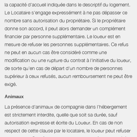
la capacité d’accueil indiquée dans le descriptif du logement.
Le Locataire s'engage expressément à ne pas dépasser ce
nombre sans autorisation du propriétaire. Si le propriétaire
donne son accord, il peut alors demander un complément
financier par personne supplémentaire. Le loueur est en
mesure de refuser les personnes supplémentaires. Ce refus
ne peut en aucun cas être considéré comme une
modification ou une rupture du contrat à l'initiative du loueur,
de sorte qu'en cas de départ d'un nombre de personnes
supérieur à ceux refusés, aucun remboursement ne peut être
exigé.
Animaux
La présence d'animaux de compagnie dans l’hébergement
est strictement interdite, quelle que soit sa durée, sauf
autorisation expresse et écrite du Loueur. En cas de non
respect de cette clause par le locataire, le loueur peut refuser