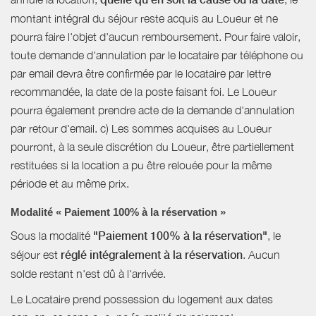
montant intégral du séjour reste acquis au Loueur et ne
pourra faire l'objet d'aucun remboursement. Pour faire valoir,
toute demande d'annulation par le locataire par téléphone ou
par email devra être confirmée par le locataire par lettre
recommandée, la date de la poste faisant foi. Le Loueur
pourra également prendre acte de la demande d'annulation
par retour d'email. c) Les sommes acquises au Loueur
pourront, à la seule discrétion du Loueur, être partiellement
restituées si la location a pu être relouée pour la même
période et au même prix.
Modalité « Paiement 100% à la réservation »
Sous la modalité
"Paiement 100% à la réservation"
, le
séjour est
réglé intégralement à la réservation
. Aucun
solde restant n'est dû à l'arrivée.
Le Locataire prend possession du logement aux dates