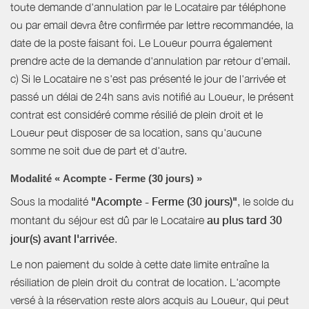
toute demande d'annulation par le Locataire par téléphone
ou par email devra être confirmée par lettre recommandée, la
date de la poste faisant foi. Le Loueur pourra également
prendre acte de la demande d'annulation par retour d'email.
c) Si le Locataire ne s'est pas présenté le jour de l'arrivée et
passé un délai de 24h sans avis notifié au Loueur, le présent
contrat est considéré comme résilié de plein droit et le
Loueur peut disposer de sa location, sans qu'aucune
somme ne soit due de part et d'autre.
Modalité « Acompte - Ferme (30 jours) »
Sous la modalité
"Acompte - Ferme (30 jours)"
, le solde du
montant du séjour est dû par le Locataire
au plus tard 30
jour(s) avant l'arrivée
.
Le non paiement du solde à cette date limite entraîne la
résiliation de plein droit du contrat de location. L'acompte
versé à la réservation reste alors acquis au Loueur, qui peut