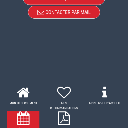
CONTACTER PAR MAIL
MON HÉBERGEMENT
MES
MON LIVRET D'ACCUEIL
RECOMMANDATIONS