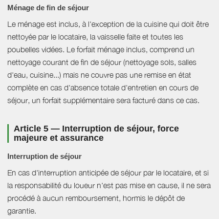
Ménage de fin de séjour
Le ménage est inclus, à l'exception de la cuisine qui doit être
nettoyée par le locataire, la vaisselle faite et toutes les
poubelles vidées. Le forfait ménage inclus, comprend un
nettoyage courant de fin de séjour (nettoyage sols, salles
d'eau, cuisine...) mais ne couvre pas une remise en état
complète en cas d'absence totale d'entretien en cours de
séjour, un forfait supplémentaire sera facturé dans ce cas.
Article 5 — Interruption de séjour, force
majeure et assurance
Interruption de séjour
En cas d'interruption anticipée de séjour par le locataire, et si
la responsabilité du loueur n'est pas mise en cause, il ne sera
procédé à aucun remboursement, hormis le dépôt de
garantie.