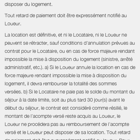
disposer du logement.
Tout retard de paiement doit être expressément notifié au
Loueur.
La location est définitive, et ni le Locataire, ni le Loueur ne
peuvent se rétracter, sauf conditions d'annulation prévues au
contrat pour le Locataire, ou en cas de force majeure rendant
impossible la mise à disposition du logement (sinistre, arrêté
administratif, etc.). a) Si le Loueur annule la location en cas de
force majeure rendant impossible la mise à disposition du
logement, il devra rembourser la totalité des sommes
versées. b) Si le Locataire ne paie pas le solde du montant du
séjour à la date limite, soit au plus tard 30 jour(s) avant le
début du séjour, le contrat est considéré comme résilié, le
montant de l’acompte versé reste acquis au Loueur, le
Loueur ne procédera pas au remboursement de l’acompte
versé et le Loueur peut disposer de sa location. Tout retard