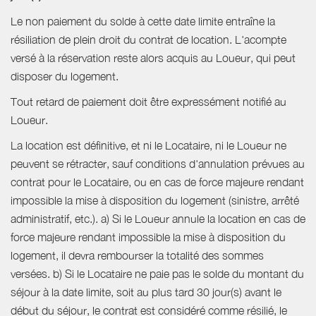
Le non paiement du solde à cette date limite entraîne la
résiliation de plein droit du contrat de location. L'acompte
versé à la réservation reste alors acquis au Loueur, qui peut
disposer du logement.
Tout retard de paiement doit être expressément notifié au
Loueur.
La location est définitive, et ni le Locataire, ni le Loueur ne
peuvent se rétracter, sauf conditions d'annulation prévues au
contrat pour le Locataire, ou en cas de force majeure rendant
impossible la mise à disposition du logement (sinistre, arrêté
administratif, etc.). a) Si le Loueur annule la location en cas de
force majeure rendant impossible la mise à disposition du
logement, il devra rembourser la totalité des sommes
versées. b) Si le Locataire ne paie pas le solde du montant du
séjour à la date limite, soit au plus tard 30 jour(s) avant le
début du séjour, le contrat est considéré comme résilié, le