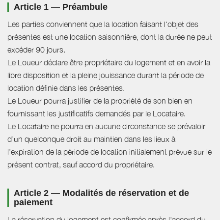
Article 1 — Préambule
Les parties conviennent que la location faisant l'objet des
présentes est une location saisonnière, dont la durée ne peut
excéder 90 jours.
Le Loueur déclare être propriétaire du logement et en avoir la
libre disposition et la pleine jouissance durant la période de
location définie dans les présentes.
Le Loueur pourra justifier de la propriété de son bien en
fournissant les justificatifs demandés par le Locataire.
Le Locataire ne pourra en aucune circonstance se prévaloir
d’un quelconque droit au maintien dans les lieux à
l’expiration de la période de location initialement prévue sur le
présent contrat, sauf accord du propriétaire.
Article 2 — Modalités de réservation et de
paiement
La réservation du logement est confirmée après l'accord du