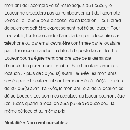
montant de l’acompte versé reste acquis au Loueur, le
Loueur ne procédera pas au remboursement de l’acompte
versé et le Loueur peut disposer de sa location. Tout retard
de paiement doit être expressément notifié au loueur. Pour
faire valoir, toute demande d’annulation par le locataire par
téléphone ou par email devra être confirmée par le locataire
par lettre recommandée, la date de la poste faisant foi. Le
Loueur pourra également prendre acte de la demande
d’annulation par retour d’email. c) Si le Locataire annule la
location : - plus de 30 jour(s) avant l’arrivée, les montants
versés par le Locataire lui sont remboursés à 100%. - moins
de 30 jour(s) avant l’arrivée, le montant total de la location est
dû au Loueur. Les sommes acquises au loueur pourront être
restituées quand la location aura pû être relouée pour la
même période et au même prix.
Modalité « Non remboursable »