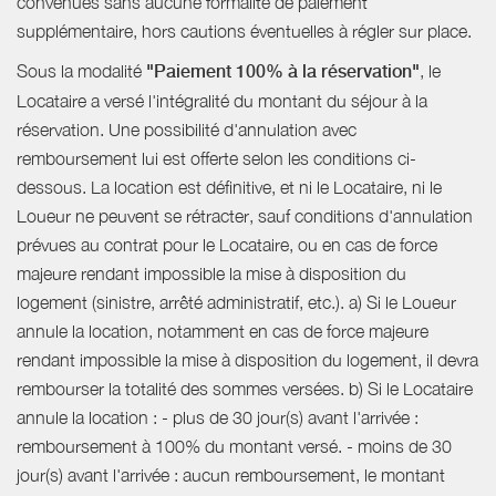
convenues sans aucune formalité de paiement
supplémentaire, hors cautions éventuelles à régler sur place.
Sous la modalité
"Paiement 100% à la réservation"
, le
Locataire a versé l'intégralité du montant du séjour à la
réservation. Une possibilité d'annulation avec
remboursement lui est offerte selon les conditions ci-
dessous. La location est définitive, et ni le Locataire, ni le
Loueur ne peuvent se rétracter, sauf conditions d'annulation
prévues au contrat pour le Locataire, ou en cas de force
majeure rendant impossible la mise à disposition du
logement (sinistre, arrêté administratif, etc.). a) Si le Loueur
annule la location, notamment en cas de force majeure
rendant impossible la mise à disposition du logement, il devra
rembourser la totalité des sommes versées. b) Si le Locataire
annule la location : - plus de 30 jour(s) avant l'arrivée :
remboursement à 100% du montant versé. - moins de 30
jour(s) avant l'arrivée : aucun remboursement, le montant