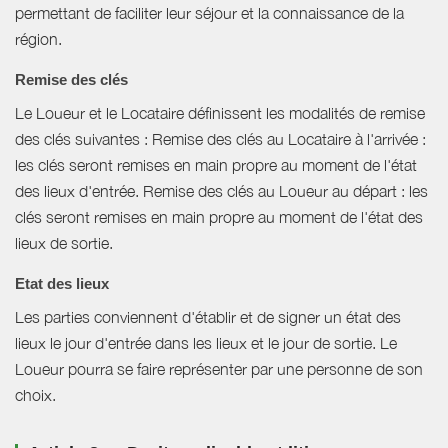
permettant de faciliter leur séjour et la connaissance de la
région.
Remise des clés
Le Loueur et le Locataire définissent les modalités de remise
des clés suivantes : Remise des clés au Locataire à l'arrivée :
les clés seront remises en main propre au moment de l'état
des lieux d'entrée. Remise des clés au Loueur au départ : les
clés seront remises en main propre au moment de l'état des
lieux de sortie.
Etat des lieux
Les parties conviennent d'établir et de signer un état des
lieux le jour d'entrée dans les lieux et le jour de sortie. Le
Loueur pourra se faire représenter par une personne de son
choix.