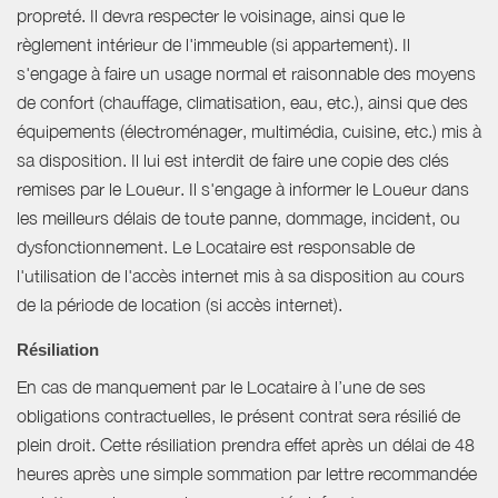
propreté. Il devra respecter le voisinage, ainsi que le
règlement intérieur de l'immeuble (si appartement). Il
s'engage à faire un usage normal et raisonnable des moyens
de confort (chauffage, climatisation, eau, etc.), ainsi que des
équipements (électroménager, multimédia, cuisine, etc.) mis à
sa disposition. Il lui est interdit de faire une copie des clés
remises par le Loueur. Il s'engage à informer le Loueur dans
les meilleurs délais de toute panne, dommage, incident, ou
dysfonctionnement. Le Locataire est responsable de
l'utilisation de l'accès internet mis à sa disposition au cours
de la période de location (si accès internet).
Résiliation
En cas de manquement par le Locataire à l’une de ses
obligations contractuelles, le présent contrat sera résilié de
plein droit. Cette résiliation prendra effet après un délai de 48
heures après une simple sommation par lettre recommandée