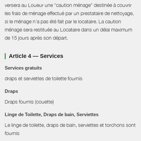
versera au Loueur une "caution ménage" destinée à couvrir
les frais de ménage effectué par un prestataire de nettoyage,
si le ménage n'a pas été fait par le locataire. La caution
ménage sera restituée au Locataire dans un délai maximum
de 15 jours après son départ.
Article 4 — Services
Services gratuits
draps et serviettes de toilette fournis
Draps
Draps fournis (couette)
Linge de Toilette, Draps de bain, Serviettes
Le linge de toilette, draps de bain, serviettes et torchons sont
fournis