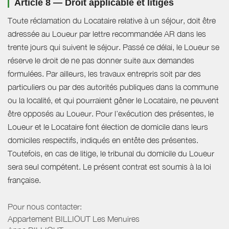
Article 8 — Droit applicable et litiges
Toute réclamation du Locataire relative à un séjour, doit être
adressée au Loueur par lettre recommandée AR dans les
trente jours qui suivent le séjour. Passé ce délai, le Loueur se
réserve le droit de ne pas donner suite aux demandes
formulées. Par ailleurs, les travaux entrepris soit par des
particuliers ou par des autorités publiques dans la commune
ou la localité, et qui pourraient gêner le Locataire, ne peuvent
être opposés au Loueur. Pour l’exécution des présentes, le
Loueur et le Locataire font élection de domicile dans leurs
domiciles respectifs, indiqués en entête des présentes.
Toutefois, en cas de litige, le tribunal du domicile du Loueur
sera seul compétent. Le présent contrat est soumis à la loi
française.
Pour nous contacter:
Appartement BILLIOUT Les Menuires