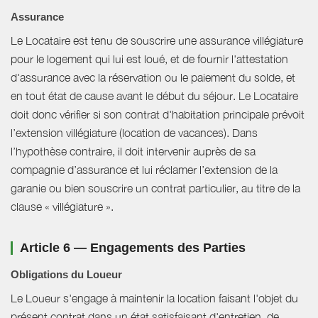
Assurance
Le Locataire est tenu de souscrire une assurance villégiature
pour le logement qui lui est loué, et de fournir l'attestation
d'assurance avec la réservation ou le paiement du solde, et
en tout état de cause avant le début du séjour. Le Locataire
doit donc vérifier si son contrat d'habitation principale prévoit
l’extension villégiature (location de vacances). Dans
l’hypothèse contraire, il doit intervenir auprès de sa
compagnie d’assurance et lui réclamer l’extension de la
garanie ou bien souscrire un contrat particulier, au titre de la
clause « villégiature ».
Article 6 — Engagements des Parties
Obligations du Loueur
Le Loueur s'engage à maintenir la location faisant l'objet du
présent contrat dans un état satisfaisant d'entretien, de