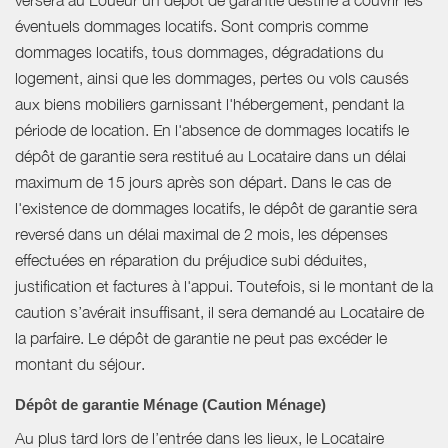
éventuels dommages locatifs. Sont compris comme
dommages locatifs, tous dommages, dégradations du
logement, ainsi que les dommages, pertes ou vols causés
aux biens mobiliers garnissant l'hébergement, pendant la
période de location. En l'absence de dommages locatifs le
dépôt de garantie sera restitué au Locataire dans un délai
maximum de 15 jours après son départ. Dans le cas de
l'existence de dommages locatifs, le dépôt de garantie sera
reversé dans un délai maximal de 2 mois, les dépenses
effectuées en réparation du préjudice subi déduites,
justification et factures à l'appui. Toutefois, si le montant de la
caution s’avérait insuffisant, il sera demandé au Locataire de
la parfaire. Le dépôt de garantie ne peut pas excéder le
montant du séjour.
Dépôt de garantie Ménage (Caution Ménage)
Au plus tard lors de l’entrée dans les lieux, le Locataire